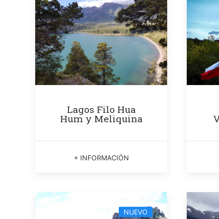
Lagos Filo Hua
Hum y Meliquina
V
+ INFORMACIÓN
NUEVO