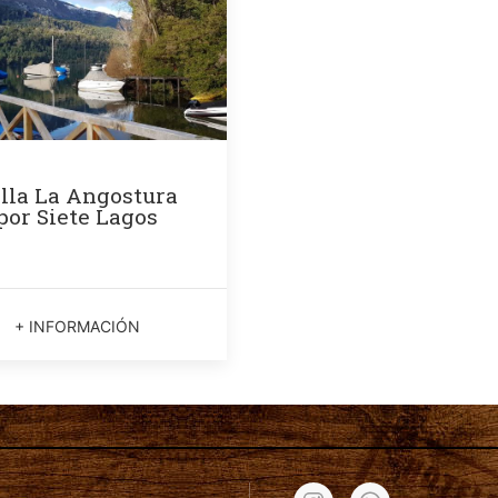
lla La Angostura
por Siete Lagos
+ INFORMACIÓN