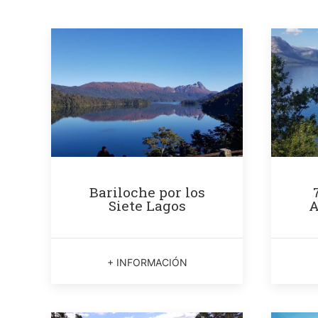
Bariloche por los
Siete Lagos
A
+ INFORMACIÓN