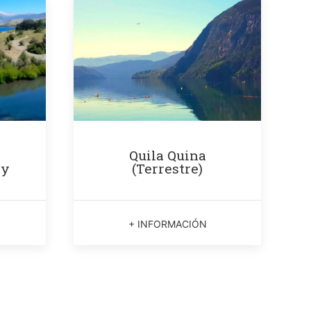
Quila Quina
 y
(Terrestre)
+ INFORMACIÓN