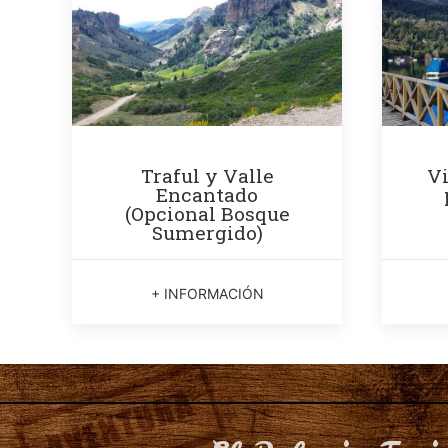
Traful y Valle
Vi
Encantado
(Opcional Bosque
Sumergido)
+ INFORMACIÓN