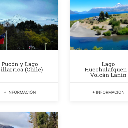
Pucón y Lago
Lago
illarrica (Chile)
Huechulafquen
Volcán Lanín
+ INFORMACIÓN
+ INFORMACIÓN