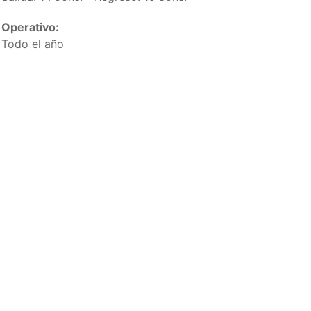
Operativo:
Todo el año