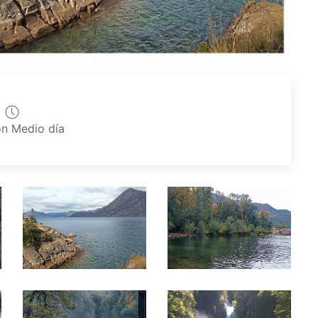
on Medio día