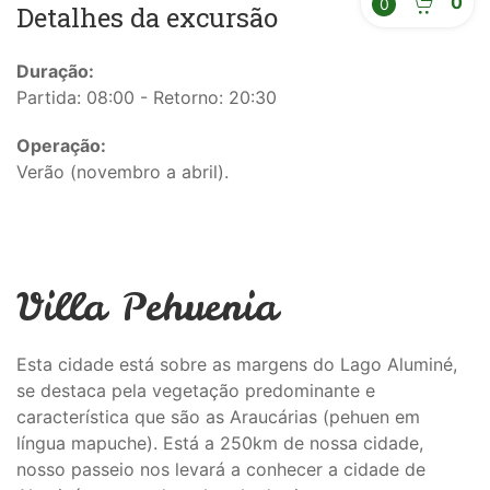
0
0
Detalhes da excursão
Duração:
Partida: 08:00 - Retorno: 20:30
Operação:
Verão (novembro a abril).
Villa Pehuenia
Esta cidade está sobre as margens do Lago Aluminé,
se destaca pela vegetação predominante e
característica que são as Araucárias (pehuen em
língua mapuche). Está a 250km de nossa cidade,
nosso passeio nos levará a conhecer a cidade de