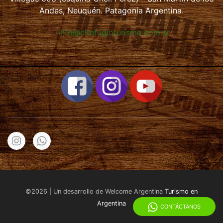
Andes, Neuquén. Patagonia Argentina.
info@elrefugioturismo.com.ar
©2026 | Un desarrollo de Welcome Argentina
Turismo en
Argentina
CONTÁCTANOS