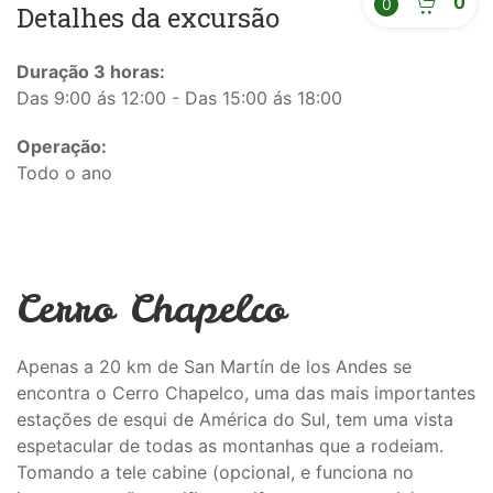
0
0
Detalhes da excursão
Duração 3 horas:
Das 9:00 ás 12:00 - Das 15:00 ás 18:00
Operação:
Todo o ano
Cerro Chapelco
Apenas a 20 km de San Martín de los Andes se
encontra o Cerro Chapelco, uma das mais importantes
estações de esqui de América do Sul, tem uma vista
espetacular de todas as montanhas que a rodeiam.
Tomando a tele cabine (opcional, e funciona no