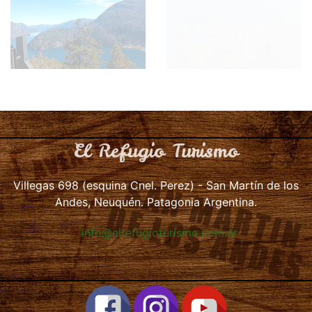
El Refugio Turismo
Villegas 698 (esquina Cnel. Perez) - San Martín de los
Andes, Neuquén. Patagonia Argentina.
info@elrefugioturismo.com.ar