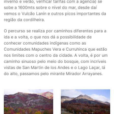
inverno e verão, verificar tarifas com a agencia) se
sobe a 1600mts sobre o nível do mar, desde daí
vemos o Vulcão Lanín e outros picos importantes da
região da cordilheira.
O percurso se realiza por caminhos diferentes para a
ida e a volta, o que nos dá a possibilidade de
conhecer comunidades indígenas como as
Comunidades Mapuches Vera e Curruhinca que estão
nos limites com o centro da cidade. A volta, é por um
caminho sinuoso pelo meio do bosque, com incríveis
vistas de San Martin de los Andes e o Lago Laçar, lá
do alto, passamos pelo mirante Mirador Arrayanes.